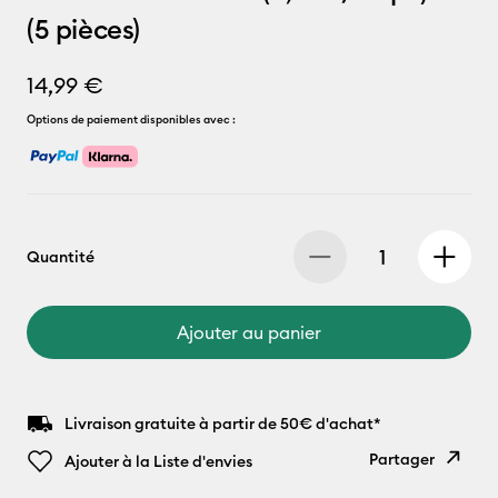
(5 pièces)
14,99 €
Options de paiement disponibles avec :
Quantité
Ajouter au panier
Livraison gratuite à partir de 50€ d'achat*
Partager
Ajouter à la Liste d'envies