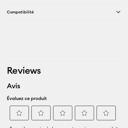
Compatibilité
Reviews