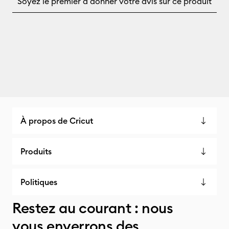
À propos de Cricut
Produits
Politiques
Restez au courant : nous
vous enverrons des