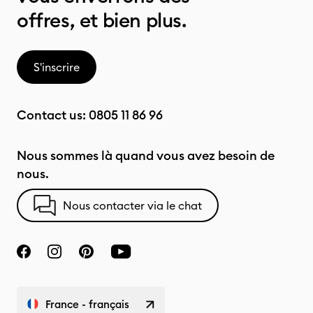
offres, et bien plus.
S'inscrire
Contact us:
0805 11 86 96
Nous sommes là quand vous avez besoin de
nous.
Nous contacter via le chat
France - français