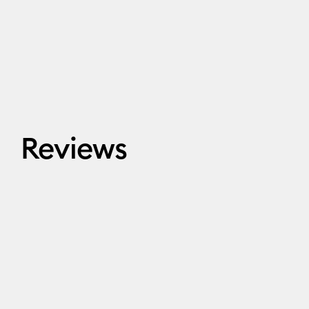
Reviews