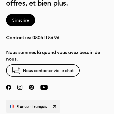
offres, et bien plus.
S'inscrire
Contact us:
0805 11 86 96
Nous sommes là quand vous avez besoin de
nous.
Nous contacter via le chat
France - français