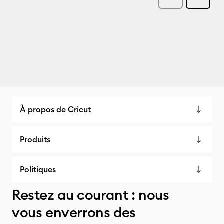
À propos de Cricut
Produits
Politiques
Restez au courant : nous
vous enverrons des