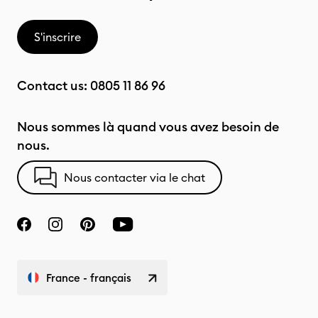
S'inscrire
Contact us:
0805 11 86 96
Nous sommes là quand vous avez besoin de
nous.
Nous contacter via le chat
France - français