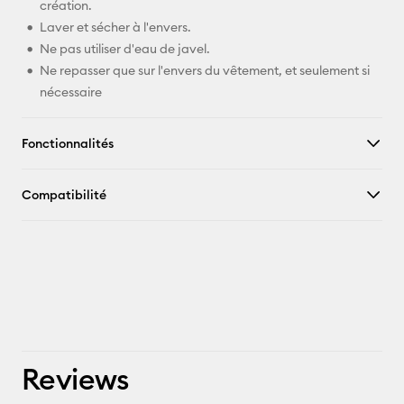
création.
Laver et sécher à l'envers.
Ne pas utiliser d'eau de javel.
Ne repasser que sur l'envers du vêtement, et seulement si
nécessaire
Fonctionnalités
Compatibilité
Reviews