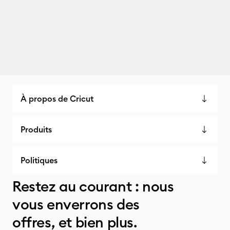
À propos de Cricut
Produits
Politiques
Restez au courant : nous
vous enverrons des
offres, et bien plus.