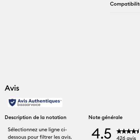
Compatibilit