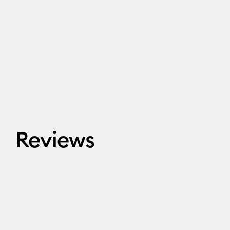
Reviews