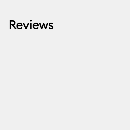
Reviews