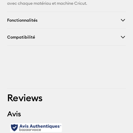
avec chaque matériau et machine Cricut.
Fonctionnalités
Compatibilité
Reviews