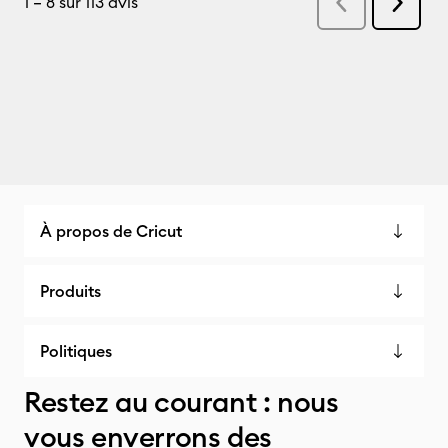
À propos de Cricut
Produits
Politiques
Restez au courant : nous
vous enverrons des