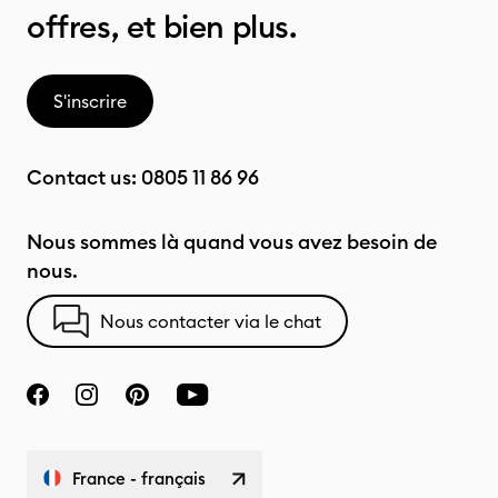
offres, et bien plus.
S'inscrire
Contact us:
0805 11 86 96
Nous sommes là quand vous avez besoin de
nous.
Nous contacter via le chat
France - français