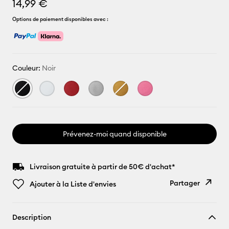
14,99 €
Options de paiement disponibles avec :
Couleur:
Noir
Prévenez-moi quand disponible
Livraison gratuite à partir de 50€ d'achat*
Partager
Ajouter à la Liste d'envies
Copier le
Description
lien