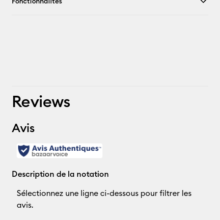
Fonctionnalités
Reviews