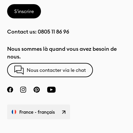
S'inscrire
Contact us:
0805 11 86 96
Nous sommes là quand vous avez besoin de
nous.
Nous contacter via le chat
France - français