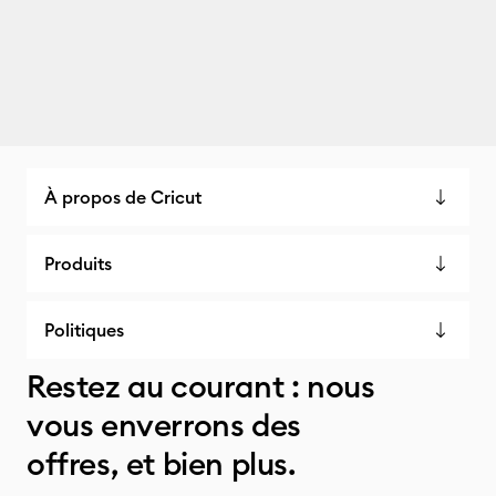
À propos de Cricut
Produits
Politiques
Restez au courant : nous
vous enverrons des
offres, et bien plus.