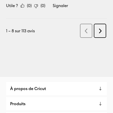
À propos de Cricut
Produits