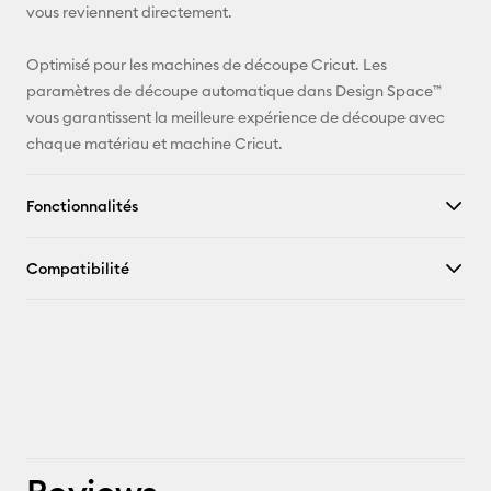
vous reviennent directement.
Optimisé pour les machines de découpe Cricut. Les
paramètres de découpe automatique dans Design Space™
vous garantissent la meilleure expérience de découpe avec
chaque matériau et machine Cricut.
Fonctionnalités
Compatibilité