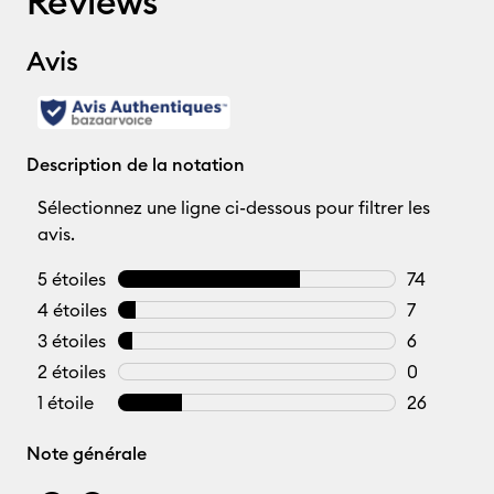
Reviews