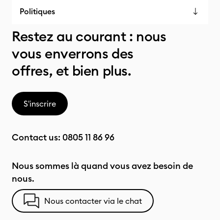
Politiques
Restez au courant : nous
vous enverrons des
offres, et bien plus.
S'inscrire
Contact us:
0805 11 86 96
Nous sommes là quand vous avez besoin de
nous.
Nous contacter via le chat