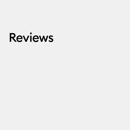
Reviews