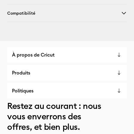
Compatibilité
À propos de Cricut
Produits
Politiques
Restez au courant : nous
vous enverrons des
offres, et bien plus.