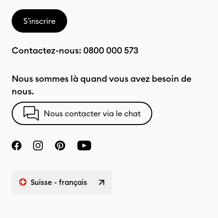
S'inscrire
Contactez-nous:
0800 000 573
Nous sommes là quand vous avez besoin de
nous.
Nous contacter via le chat
Suisse - français