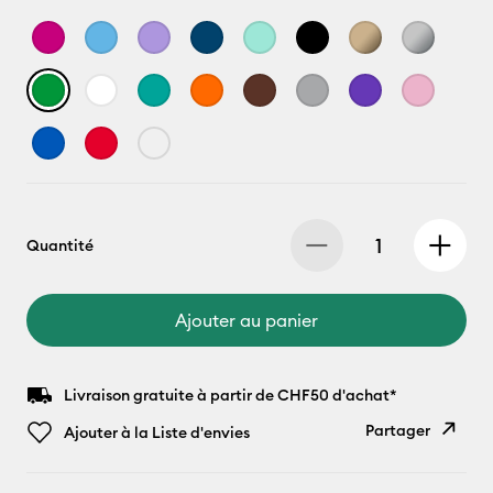
Quantité
Ajouter au panier
Livraison gratuite à partir de CHF50 d'achat*
Partager
Ajouter à la Liste d'envies
Copier le