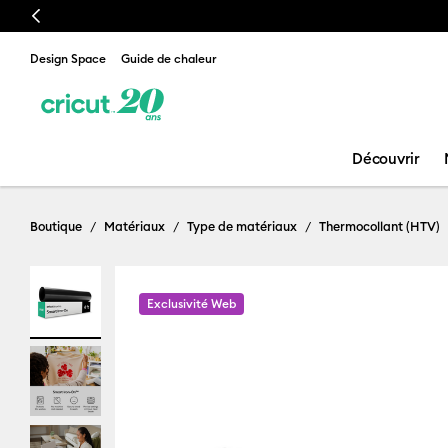
Previous
Design Space
Guide de chaleur
Découvrir
Boutique
Matériaux
Type de matériaux
Thermocollant (HTV)
Exclusivité Web