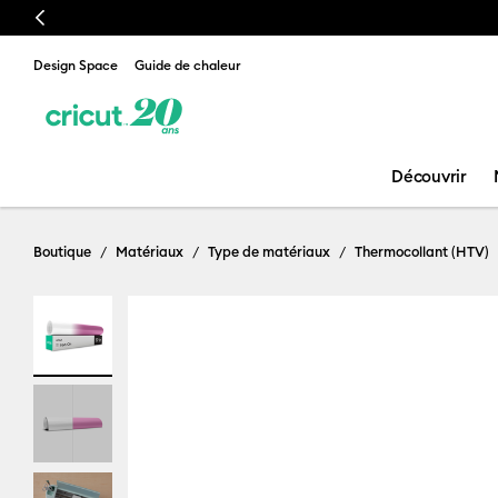
Previous
Design Space
Guide de chaleur
Découvrir
Boutique
Matériaux
Type de matériaux
Thermocollant (HTV)