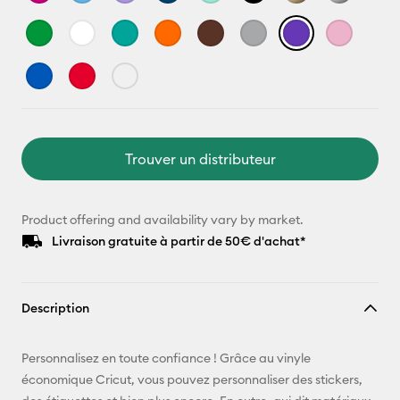
Trouver un distributeur
Product offering and availability vary by market.
Livraison gratuite à partir de 50€ d'achat*
Description
Personnalisez en toute confiance ! Grâce au vinyle
économique Cricut, vous pouvez personnaliser des stickers,