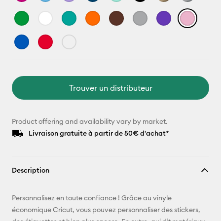
Trouver un distributeur
Product offering and availability vary by market.
Livraison gratuite à partir de 50€ d'achat*
Description
Personnalisez en toute confiance ! Grâce au vinyle
économique Cricut, vous pouvez personnaliser des stickers,