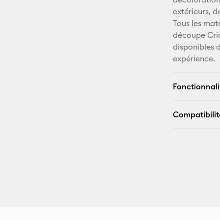
extérieurs, d
Tous les mat
découpe Cri
disponibles 
expérience.
Fonctionnali
Compatibilit