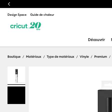
Previous
Design Space
Guide de chaleur
Découvrir
Boutique
Matériaux
Type de matériaux
Vinyle
Premium