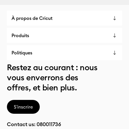
À propos de Cricut
Produits
Politiques
Restez au courant : nous
vous enverrons des
offres, et bien plus.
S'inscrire
Contact us:
080011736