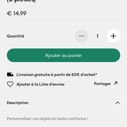
€ 14.99
Quantité
Ajouter au panier
Livraison gratuite à partir de 50€ d'achat*
Partager
Ajouter à la Liste d'envies
Copier le
Description
lien
E-mail
Personnalisez vos objets en toute confiance !