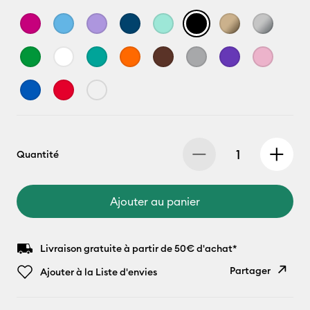
Quantité
Ajouter au panier
Livraison gratuite à partir de 50€ d'achat*
Partager
Ajouter à la Liste d'envies
Copier le