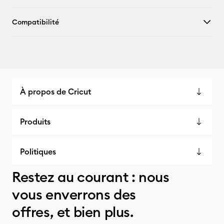
Compatibilité
À propos de Cricut
Produits
Politiques
Restez au courant : nous
vous enverrons des
offres, et bien plus.