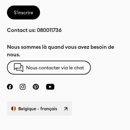
S'inscrire
Contact us:
080011736
Nous sommes là quand vous avez besoin de
nous.
Nous contacter via le chat
Belgique - français