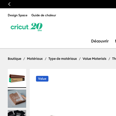
Previous
Design Space
Guide de chaleur
Découvrir
Boutique
Matériaux
Type de matériaux
Value Materials
Th
Value