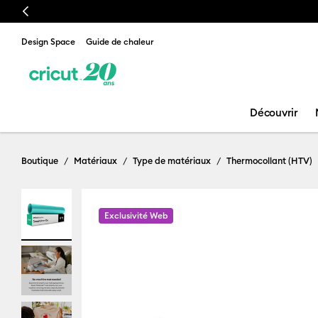
Previous
Design Space
Guide de chaleur
Découvrir
Boutique
Matériaux
Type de matériaux
Thermocollant (HTV)
Exclusivité Web