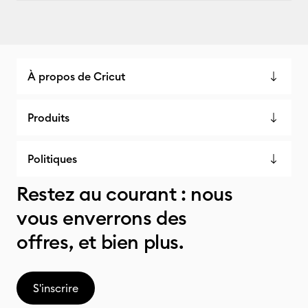
À propos de Cricut
Produits
Politiques
Restez au courant : nous
vous enverrons des
offres, et bien plus.
S'inscrire