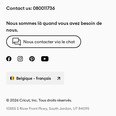
Contact us:
080011736
Nous sommes là quand vous avez besoin de
nous.
Nous contacter via le chat
Belgique - français
© 2026 Cricut, Inc. Tous droits réservés.
10855 S River Front Pkwy, South Jordan, UT 84095