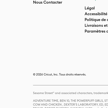
Nous Contacter
Légal
Accessibilité
Politique de 
Livraisons et
Paramètres 
© 2026 Cricut, Inc. Tous droits réservés.
Sesame Street® and associated characters, trademark
ADVENTURE TIME, BEN 10, THE POWERPUFF GIRLS,
COW AND CHICKEN , DEXTER'S LABORATORY, ED, ED