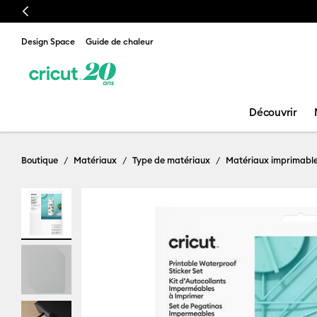
Previous
Design Space
Guide de chaleur
Découvrir
Boutique
Matériaux
Type de matériaux
Matériaux imprimable