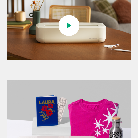
Jouer la vidéo