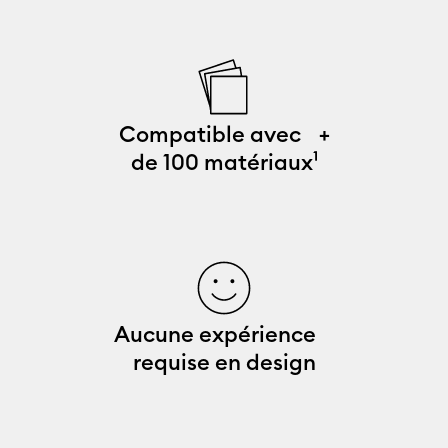
Compatible avec +
de 100 matériaux¹
Aucune expérience
requise en design