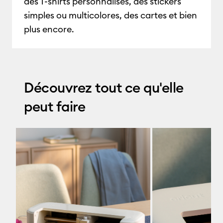
des T-shirts personnalisés, des stickers
simples ou multicolores, des cartes et bien
plus encore.
Découvrez tout ce qu'elle
peut faire