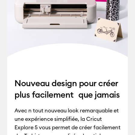
Nouveau design pour créer
plus facilement que jamais
Avec n tout nouveau look remarquable et
une expérience simplifiée, la Cricut
Explore 5 vous permet de créer facilement