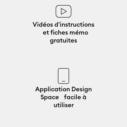
Vidéos d'instructions
et fiches mémo
gratuites
Application Design
Space facile à
utiliser