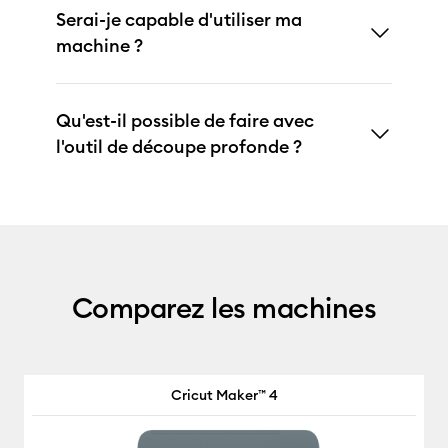
Serai-je capable d'utiliser ma
machine ?
Qu'est-il possible de faire avec
l'outil de découpe profonde ?
Comparez les machines
Cricut Maker™ 4