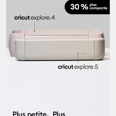
Plus petite. Plus