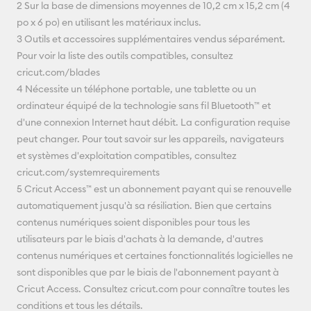
2 Sur la base de dimensions moyennes de 10,2 cm x 15,2 cm (4
po x 6 po) en utilisant les matériaux inclus.
3 Outils et accessoires supplémentaires vendus séparément.
Pour voir la liste des outils compatibles, consultez
cricut.com/blades
4 Nécessite un téléphone portable, une tablette ou un
ordinateur équipé de la technologie sans fil Bluetooth™ et
d'une connexion Internet haut débit. La configuration requise
peut changer. Pour tout savoir sur les appareils, navigateurs
et systèmes d'exploitation compatibles, consultez
cricut.com/systemrequirements
5 Cricut Access™ est un abonnement payant qui se renouvelle
automatiquement jusqu'à sa résiliation. Bien que certains
contenus numériques soient disponibles pour tous les
utilisateurs par le biais d'achats à la demande, d'autres
contenus numériques et certaines fonctionnalités logicielles ne
sont disponibles que par le biais de l'abonnement payant à
Cricut Access. Consultez cricut.com pour connaître toutes les
conditions et tous les détails.