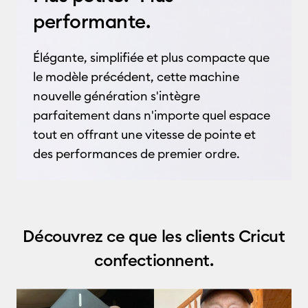
performante.
Élégante, simplifiée et plus compacte que
le modèle précédent, cette machine
nouvelle génération s'intègre
parfaitement dans n'importe quel espace
tout en offrant une vitesse de pointe et
des performances de premier ordre
.
Découvrez ce que les clients Cricut
confectionnent.