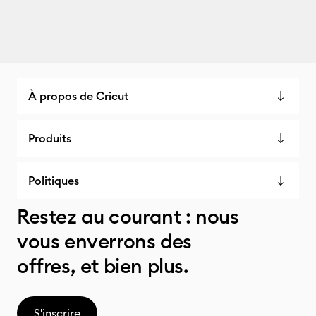
À propos de Cricut
Produits
Politiques
Restez au courant : nous
vous enverrons des
offres, et bien plus.
S'inscrire