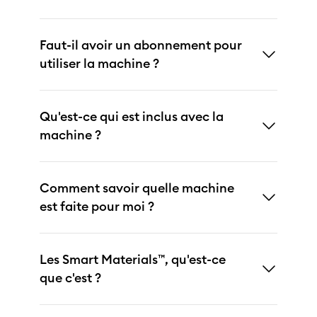
Faut-il avoir un abonnement pour
utiliser la machine ?
Qu'est-ce qui est inclus avec la
machine ?
Comment savoir quelle machine
est faite pour moi ?
Les Smart Materials™, qu'est-ce
que c'est ?