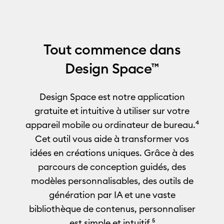
Tout commence dans
Design Space
™
Design Space est notre application
gratuite et intuitive à utiliser sur votre
appareil mobile ou ordinateur de bureau.
⁴
Cet outil vous aide à transformer vos
idées en créations uniques. Grâce à des
parcours de conception guidés, des
modèles personnalisables, des outils de
génération par IA et une vaste
bibliothèque de contenus, personnaliser
est simple et intuitif.
⁵