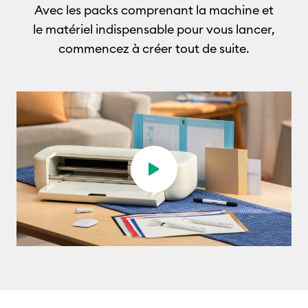
Avec les packs comprenant la machine et
le matériel indispensable pour vous lancer,
commencez à créer tout de suite
.
Jouer la vidéo