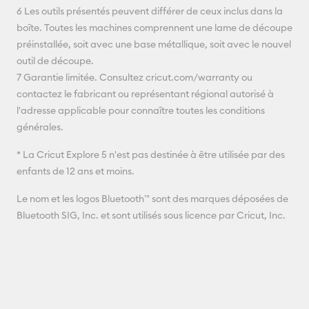
6 Les outils présentés peuvent différer de ceux inclus dans la
boîte. Toutes les machines comprennent une lame de découpe
préinstallée, soit avec une base métallique, soit avec le nouvel
outil de découpe.
7 Garantie limitée. Consultez cricut.com/warranty ou
contactez le fabricant ou représentant régional autorisé à
l'adresse applicable pour connaître toutes les conditions
générales.
* La Cricut Explore 5 n'est pas destinée à être utilisée par des
enfants de 12 ans et moins.
Le nom et les logos Bluetooth™ sont des marques déposées de
Bluetooth SIG, Inc. et sont utilisés sous licence par Cricut, Inc.