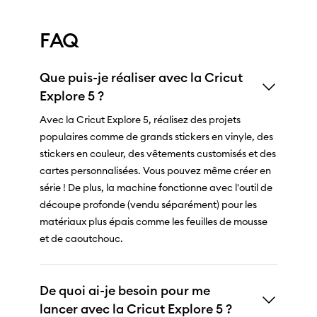
FAQ
Que puis-je réaliser avec la Cricut
Explore 5 ?
Avec la Cricut Explore 5, réalisez des projets
populaires comme de grands stickers en vinyle, des
stickers en couleur, des vêtements customisés et des
cartes personnalisées. Vous pouvez même créer en
série ! De plus, la machine fonctionne avec l'outil de
découpe profonde (vendu séparément) pour les
matériaux plus épais comme les feuilles de mousse
et de caoutchouc.
De quoi ai-je besoin pour me
lancer avec la Cricut Explore 5 ?