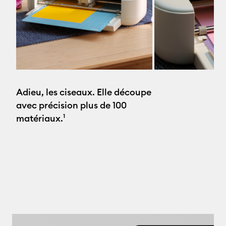
Adieu, les ciseaux. Elle découpe
avec précision plus de 100
matériaux.¹