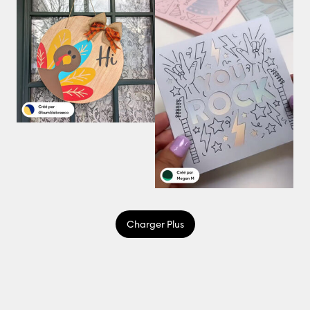
Charger Plus