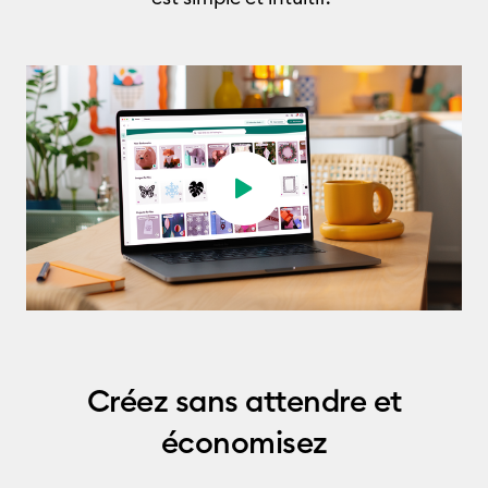
Jouer la vidéo
Créez sans attendre et
économisez