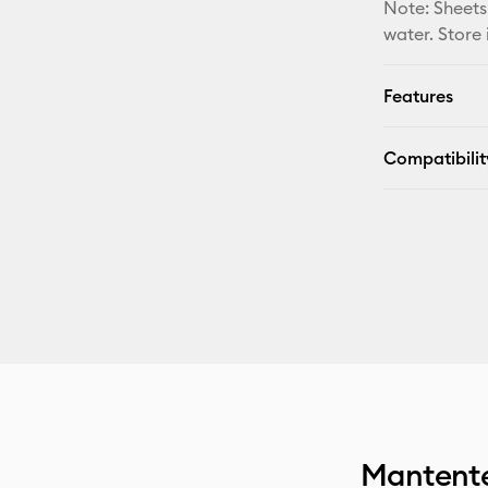
Note: Sheets
water. Store 
Features
Compatibilit
Mantente