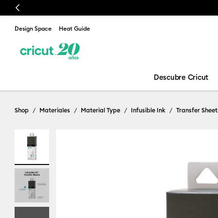
Previous
Design Space
Heat Guide
Descubre Cricut
Shop
Materiales
Material Type
Infusible Ink
Transfer Sheet