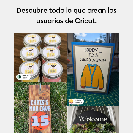
Descubre todo lo que crean los
usuarios de Cricut.