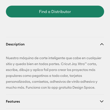
Find a Distributor
Description
Nuestra máquina de corte inteligente que cabe en cualquier
sitio y queda bien en todas partes. Cricut Joy Xtra™ corta,
escribe, dibuja y aplica foil para crear los proyectos más
populares como pegatinas a todo color, tarjetas
personalizadas, camisetas, adhesivos de vinilo adhesivo y
mucho más. Funciona con la app gratuita Design Space.
Features