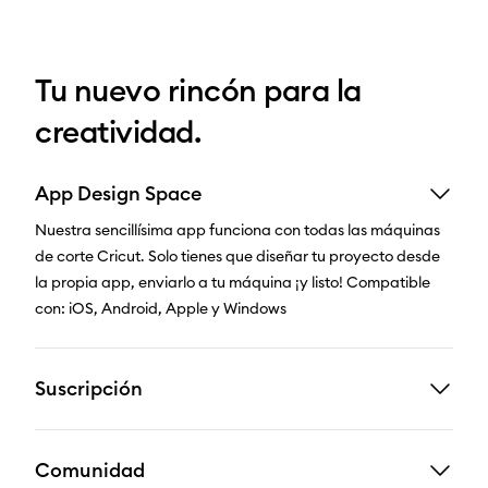
Tu nuevo rincón para la
creatividad.
App Design Space
Nuestra sencillísima app funciona con todas las máquinas
de corte Cricut. Solo tienes que diseñar tu proyecto desde
la propia app, enviarlo a tu máquina ¡y listo! Compatible
con: iOS, Android, Apple y Windows
Suscripción
Comunidad