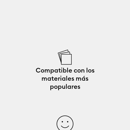
Compatible con los
materiales más
populares