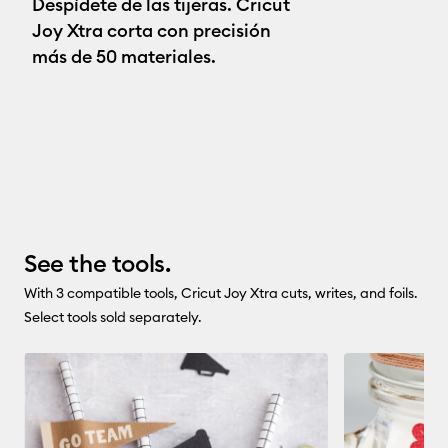
Despídete de las tijeras. Cricut
Joy Xtra corta con precisión
más de 50 materiales.
See the tools.
With 3 compatible tools, Cricut Joy Xtra cuts, writes, and foils.
Select tools sold separately.