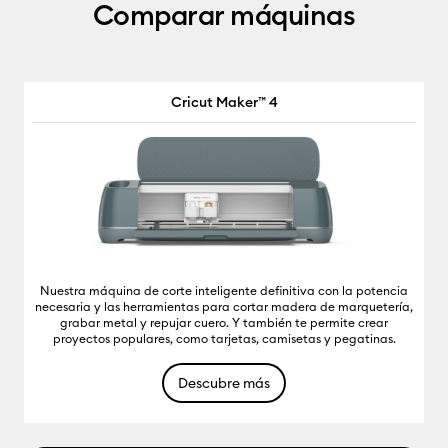
Comparar máquinas
Cricut Maker™ 4
Nuestra máquina de corte inteligente definitiva con la potencia
necesaria y las herramientas para cortar madera de marquetería,
grabar metal y repujar cuero. Y también te permite crear
proyectos populares, como tarjetas, camisetas y pegatinas.
Descubre más