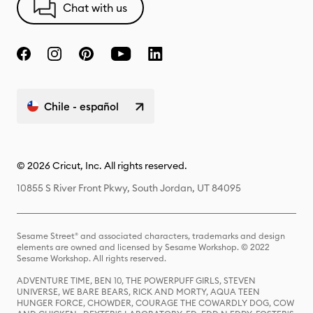
Chat with us
Chile - español
© 2026 Cricut, Inc. All rights reserved.
10855 S River Front Pkwy, South Jordan, UT 84095
Sesame Street® and associated characters, trademarks and design
elements are owned and licensed by Sesame Workshop. © 2022
Sesame Workshop. All rights reserved.
ADVENTURE TIME, BEN 10, THE POWERPUFF GIRLS, STEVEN
UNIVERSE, WE BARE BEARS, RICK AND MORTY, AQUA TEEN
HUNGER FORCE, CHOWDER, COURAGE THE COWARDLY DOG, COW