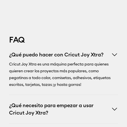
FAQ
¿Qué puedo hacer con Cricut Joy Xtra?
Cricut Joy Xtra es una máquina perfecta para quienes
quieren crear los proyectos más populares, como
pegatinas a todo color, camisetas, adhesivos, etiquetas
escritas, tarjetas, tazas ¡y hasta gorras!
¿Qué necesito para empezar a usar
Cricut Joy Xtra?