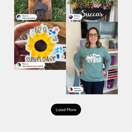
Load More