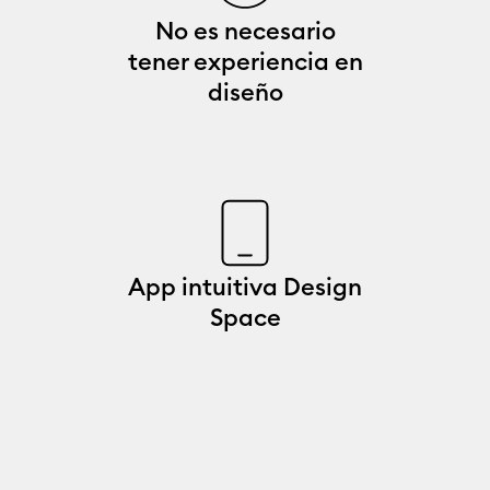
No es necesario
tener experiencia en
diseño
App intuitiva Design
Space