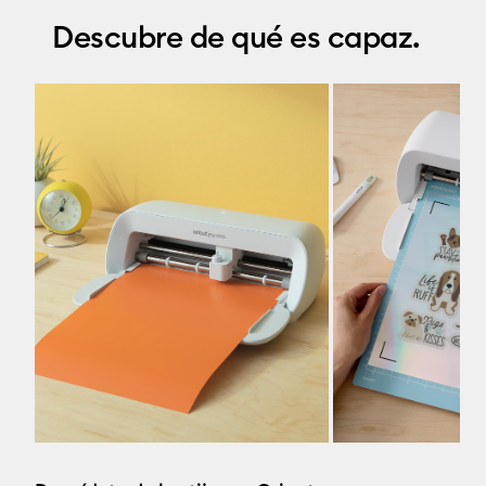
Descubre de qué es capaz.