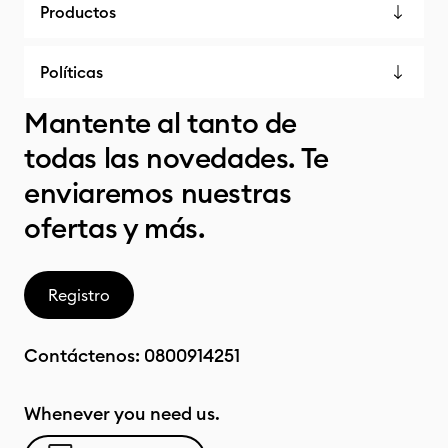
Productos
Políticas
Mantente al tanto de
todas las novedades. Te
enviaremos nuestras
ofertas y más.
Registro
Contáctenos:
0800914251
Whenever you need us.