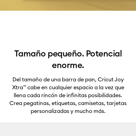
Tamaño pequeño. Potencial
enorme.
Del tamaño de una barra de pan, Cricut Joy
Xtra™ cabe en cualquier espacio a la vez que
llena cada rincón de infinitas posibilidades.
Crea pegatinas, etiquetas, camisetas, tarjetas
personalizadas y mucho más.