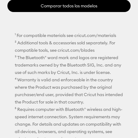
Comparar todos los modelos
¹ For compatible materials see cricut.com/materials
² Additional tools & accessories sold separately. For
compatible tools, see cricut.com/blades
³ The Bluetooth® word mark and logos are registered
trademarks owned by the Bluetooth SIG, Inc. and any
use of such marks by Cricut, Inc. is under license.
⁴ Warranty is valid and enforceable in the country
where the Product was purchased by the original
purchaser/end user, provided that Cricut has intended
the Product for sale in that country.
⁵ Requires computer with Bluetooth® wireless and high-
speed internet connection. System requirements may
change. For details and updates on compatibility with
all devices, browsers, and operating systems, see