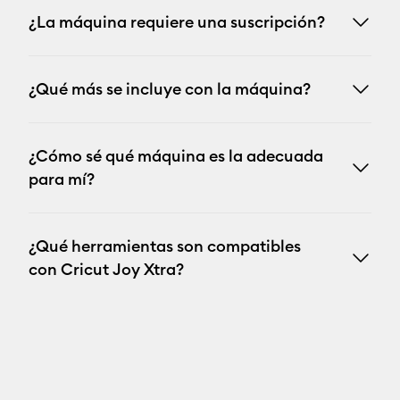
¿La máquina requiere una suscripción?
¿Qué más se incluye con la máquina?
¿Cómo sé qué máquina es la adecuada
para mí?
¿Qué herramientas son compatibles
con Cricut Joy Xtra?