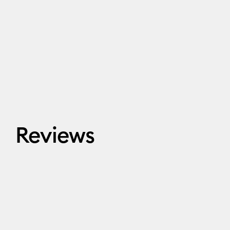
Reviews