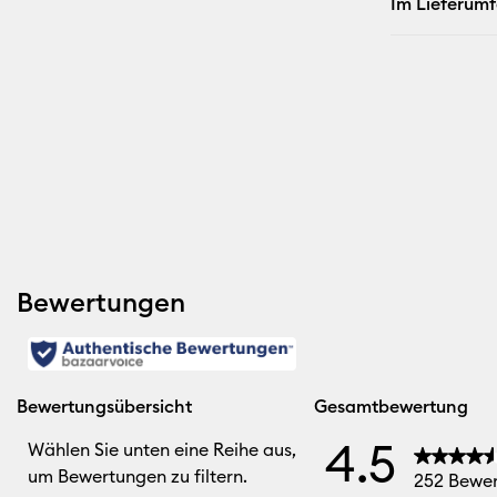
Im Lieferum