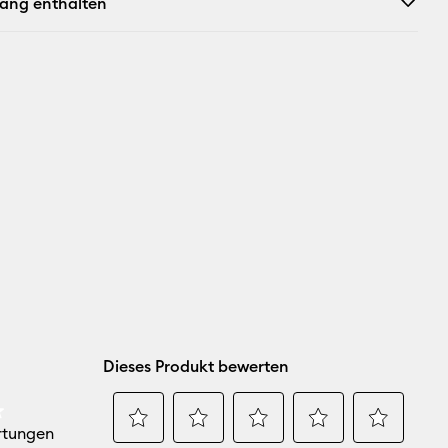
fang enthalten