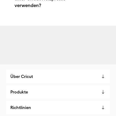
verwenden?
Über Cricut
Produkte
Richtlinien