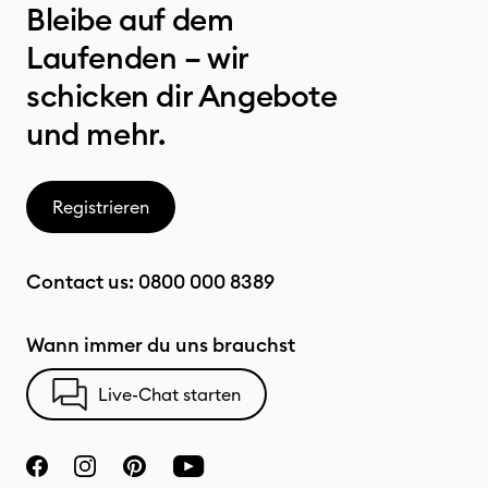
Bleibe auf dem
Laufenden – wir
schicken dir Angebote
und mehr.
Registrieren
Contact us:
0800 000 8389
Wann immer du uns brauchst
Live-Chat starten