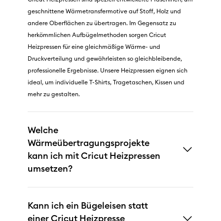
geschnittene Wärmetransfermotive auf Stoff, Holz und
andere Oberflächen zu übertragen. Im Gegensatz zu
herkömmlichen Aufbügelmethoden sorgen Cricut
Heizpressen für eine gleichmäßige Wärme- und
Druckverteilung und gewährleisten so gleichbleibende,
professionelle Ergebnisse. Unsere Heizpressen eignen sich
ideal, um individuelle T-Shirts, Tragetaschen, Kissen und
mehr zu gestalten.
Welche
Wärmeübertragungsprojekte
kann ich mit Cricut Heizpressen
umsetzen?
Kann ich ein Bügeleisen statt
einer Cricut Heizpresse