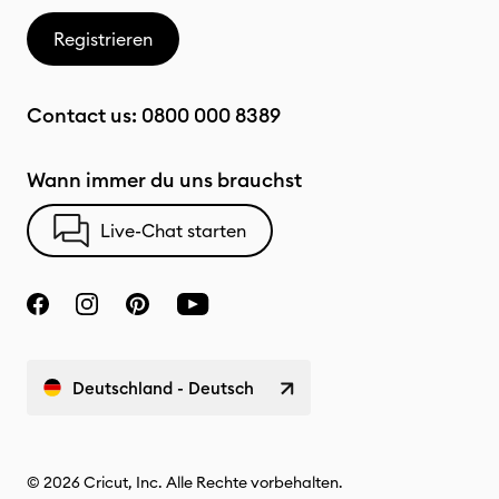
Registrieren
Contact us:
0800 000 8389
Wann immer du uns brauchst
Live-Chat starten
Deutschland - Deutsch
© 2026 Cricut, Inc. Alle Rechte vorbehalten.