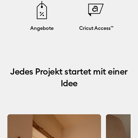
Angebote
Cricut Access™
Jedes Projekt startet mit einer
Idee