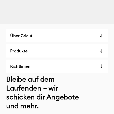
Über Cricut
Produkte
Richtlinien
Bleibe auf dem
Laufenden – wir
schicken dir Angebote
und mehr.