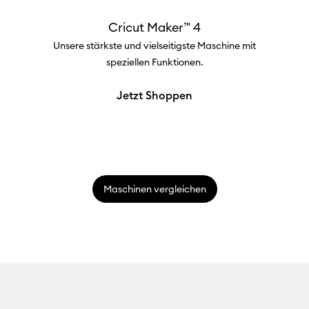
Cricut Maker™ 4
Unsere stärkste und vielseitigste Maschine mit
speziellen Funktionen.
Jetzt Shoppen
Maschinen vergleichen