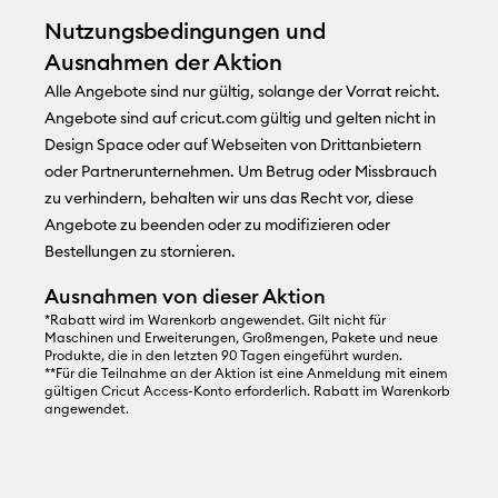
Nutzungsbedingungen und
Ausnahmen der Aktion
Alle Angebote sind nur gültig, solange der Vorrat reicht.
Angebote sind auf
cricut.com
gültig und gelten nicht in
Design Space oder auf Webseiten von Drittanbietern
oder Partnerunternehmen. Um Betrug oder Missbrauch
zu verhindern, behalten wir uns das Recht vor, diese
Angebote zu beenden oder zu modifizieren oder
Bestellungen zu stornieren.
Ausnahmen von dieser Aktion
*Rabatt wird im Warenkorb angewendet. Gilt nicht für
Maschinen und Erweiterungen, Großmengen, Pakete und neue
Produkte, die in den letzten 90 Tagen eingeführt wurden.
**Für die Teilnahme an der Aktion ist eine Anmeldung mit einem
gültigen Cricut Access-Konto erforderlich. Rabatt im Warenkorb
angewendet.