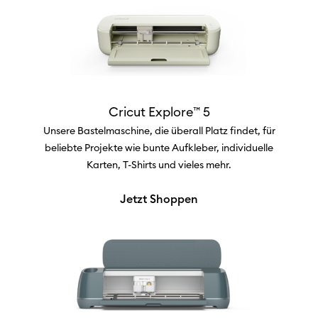
Cricut Explore™ 5
Unsere Bastelmaschine, die überall Platz findet, für
beliebte Projekte wie bunte Aufkleber, individuelle
Karten, T-Shirts und vieles mehr.
Jetzt Shoppen