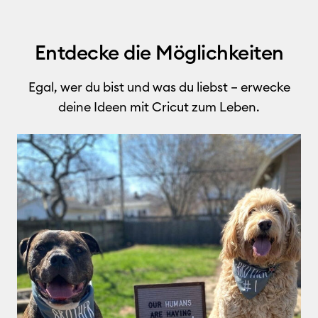
Entdecke die Möglichkeiten
Egal, wer du bist und was du liebst – erwecke
deine Ideen mit Cricut zum Leben.