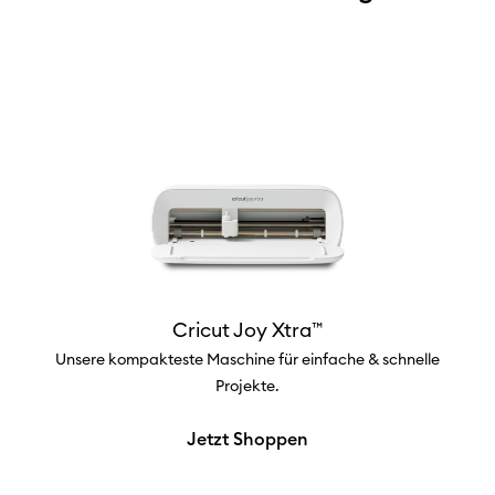
Cricut Joy Xtra™
Unsere kompakteste Maschine für einfache & schnelle
Projekte.
Jetzt Shoppen