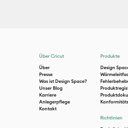
Über Cricut
Produkte
Über
Design Spac
Presse
Wärmeleitfa
Was ist Design Space?
Fehlerbeheb
Unser Blog
Produktregis
Karriere
Produktdoku
Anlegerpflege
Konformität
Kontakt
Richtlinien