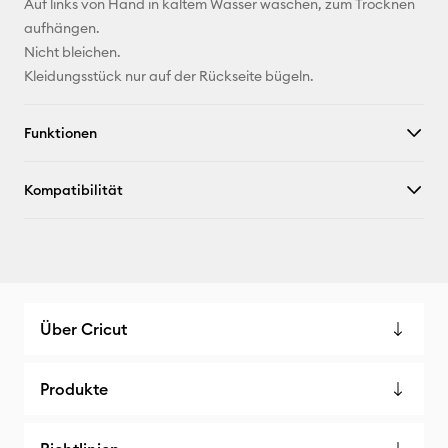
Auf links von Hand in kaltem Wasser waschen, zum Trocknen
aufhängen.
Nicht bleichen.
Kleidungsstück nur auf der Rückseite bügeln.
Funktionen
Kompatibilität
Über Cricut
Produkte